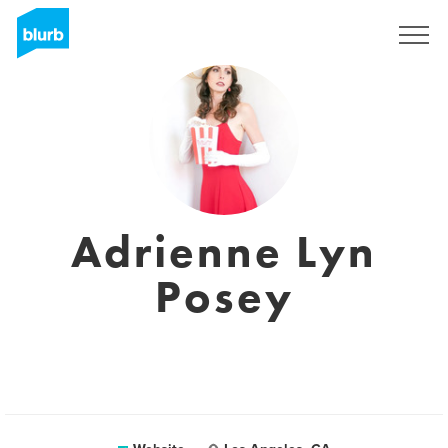
Registreren
Adrienne Lyn
Posey