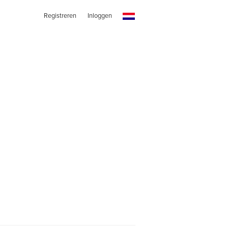
Registreren
Inloggen