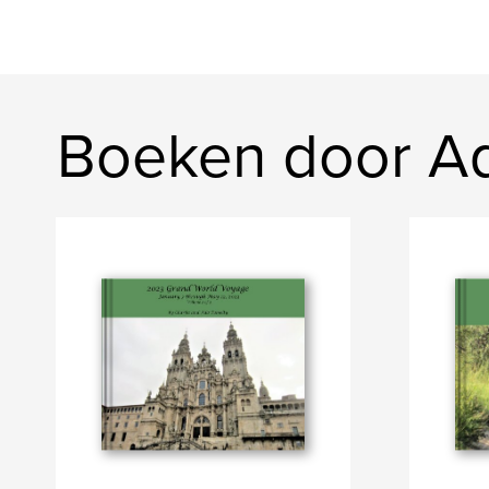
Boeken door A