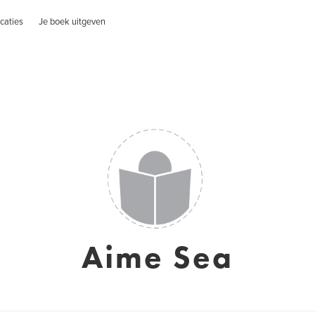
caties
Je boek uitgeven
Aime Sea