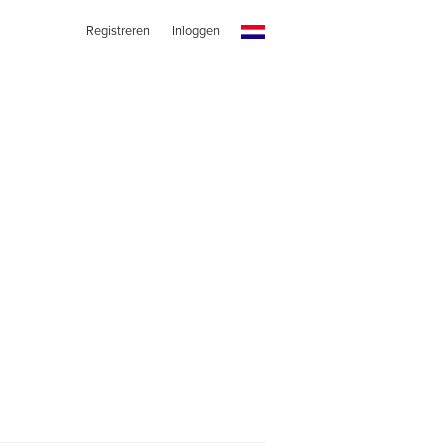
Registreren
Inloggen