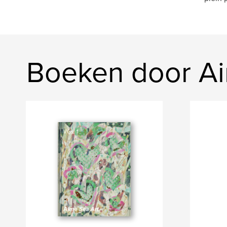
Boeken door A