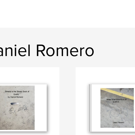
aniel Romero