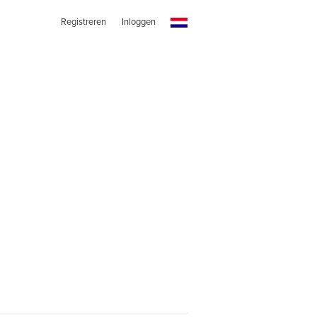
Registreren
Inloggen