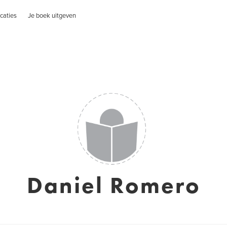
caties
Je boek uitgeven
Daniel Romero