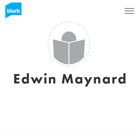
Registreren
Edwin Maynard