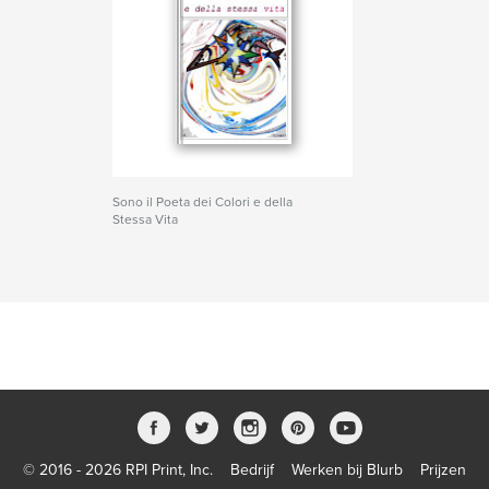
Sono il Poeta dei Colori e della
Stessa Vita
© 2016 - 2026 RPI Print, Inc.
Bedrijf
Werken bij Blurb
Prijzen