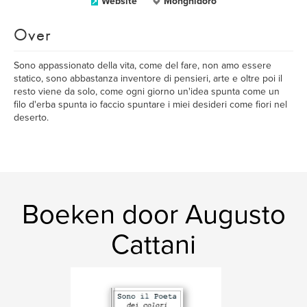
Website
Monghidoro
Over
Sono appassionato della vita, come del fare, non amo essere
statico, sono abbastanza inventore di pensieri, arte e oltre poi il
resto viene da solo, come ogni giorno un'idea spunta come un
filo d'erba spunta io faccio spuntare i miei desideri come fiori nel
deserto.
Boeken door Augusto
Cattani