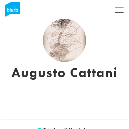
Registreren
Augusto Cattani