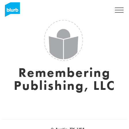
Registreren
Remembering
Publishing, LLC