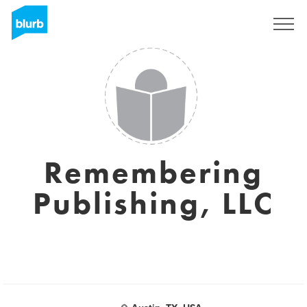
Registreren
Remembering
Publishing, LLC