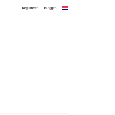
Registreren
Inloggen