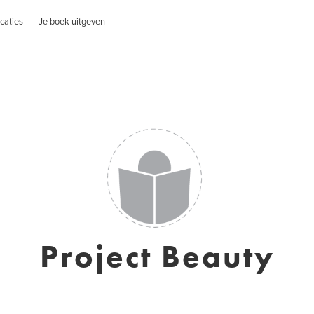
caties
Je boek uitgeven
Project Beauty