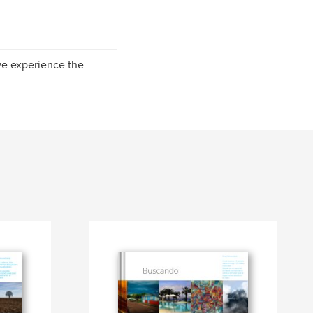
 we experience the