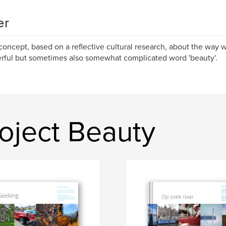
er
 concept, based on a reflective cultural research, about the way
ful but sometimes also somewhat complicated word 'beauty'.
oject Beauty