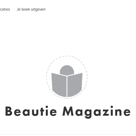
caties
Je boek uitgeven
Beautie Magazine