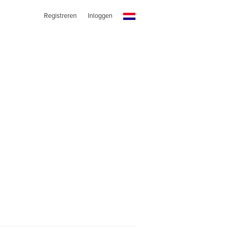
Registreren
Inloggen