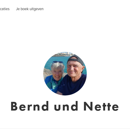
caties
Je boek uitgeven
Bernd und Nette