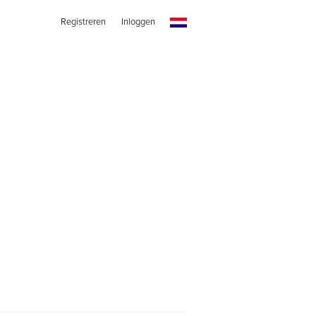
Registreren
Inloggen