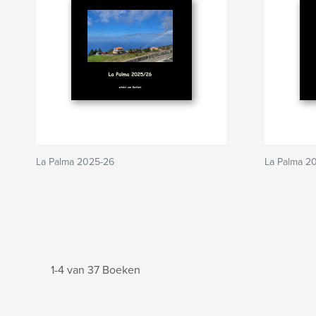
La Palma 2025-26
La Palma 2
1-4 van 37 Boeken