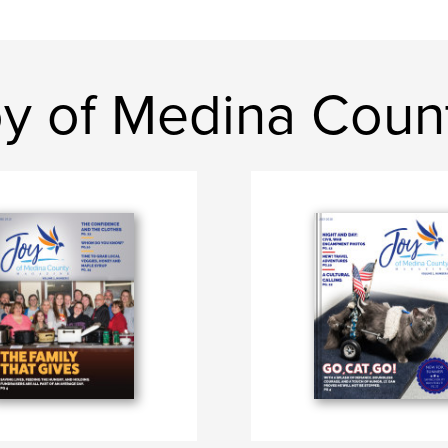
y of Medina Coun