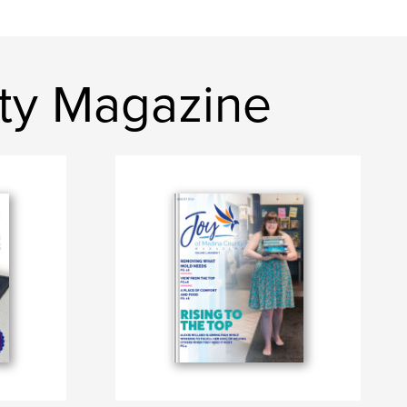
ty Magazine