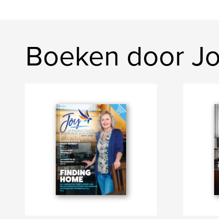
Boeken door Jo