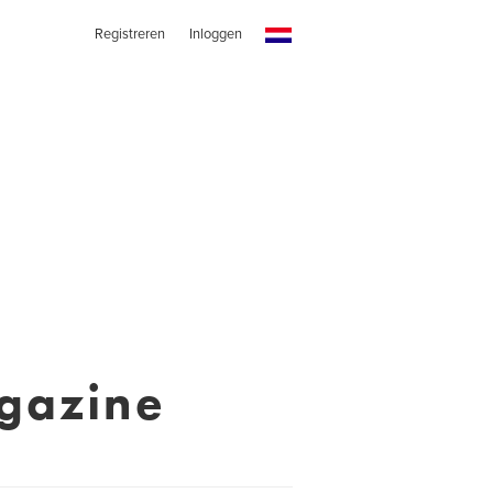
Registreren
Inloggen
gazine