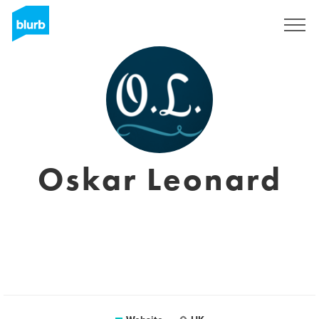
Registreren
Oskar Leonard