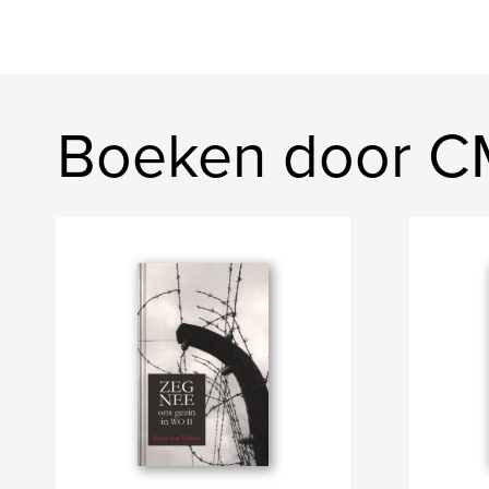
Boeken door 