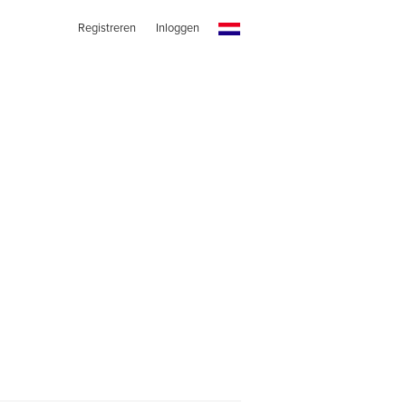
Registreren
Inloggen