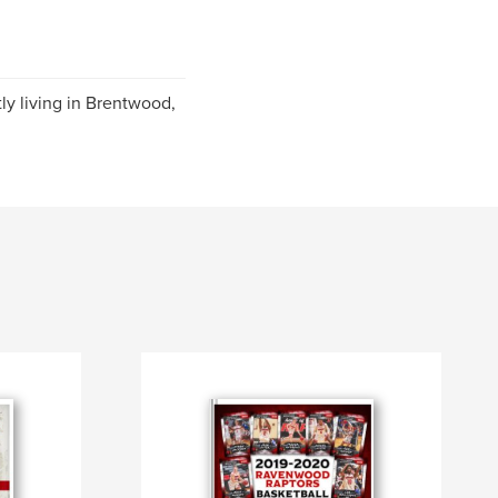
ly living in Brentwood,