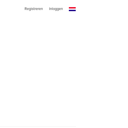
Registreren
Inloggen