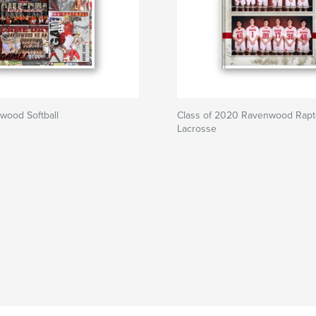
wood Softball
Class of 2020 Ravenwood Rapt
Lacrosse