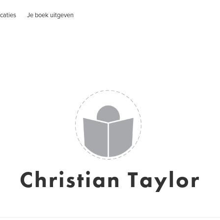
caties
Je boek uitgeven
Christian Taylor