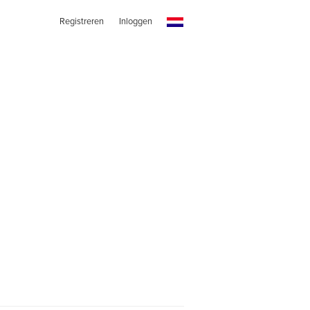
Registreren
Inloggen