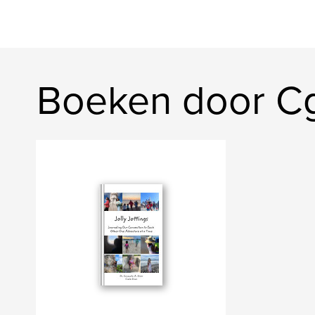
Boeken door C