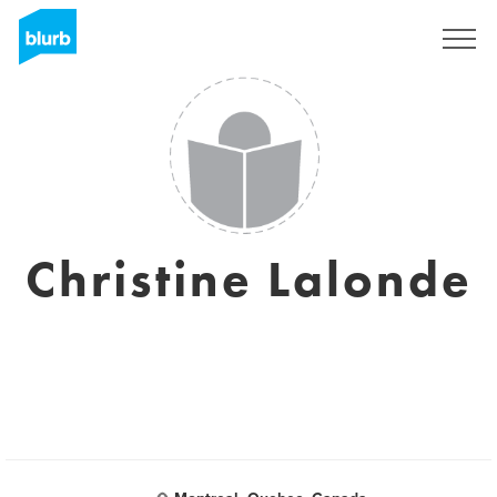
Registreren
Christine Lalonde