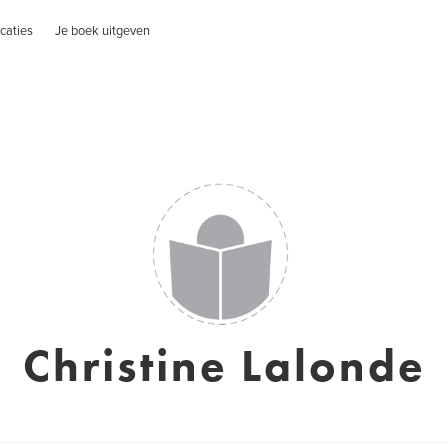
caties
Je boek uitgeven
Christine Lalonde