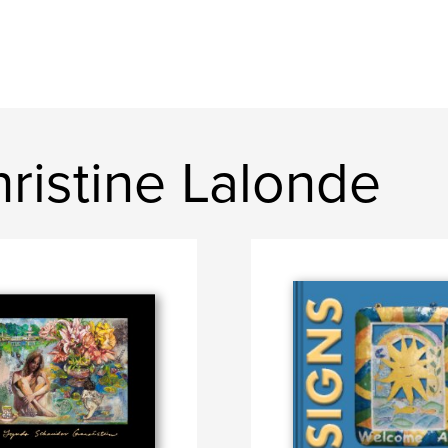
ristine Lalonde