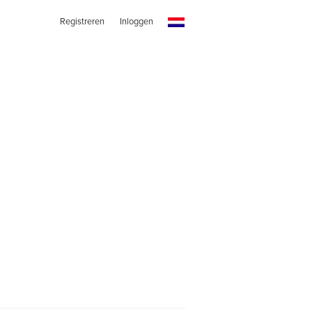
Registreren
Inloggen