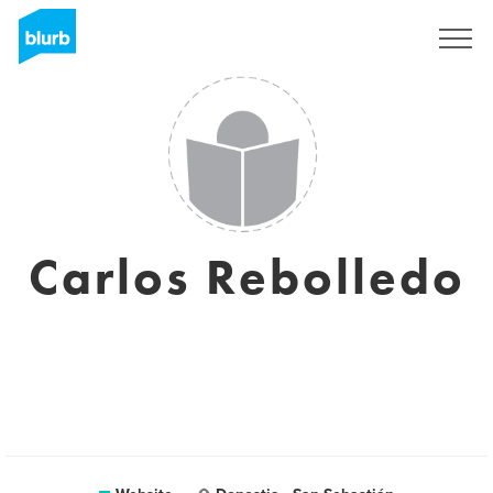
Registreren
Carlos Rebolledo