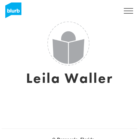
Registreren
Leila Waller