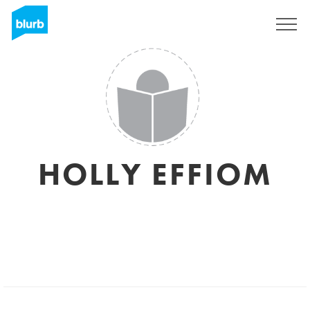
Registreren
HOLLY EFFIOM