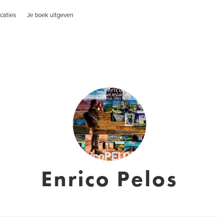
caties
Je boek uitgeven
Enrico Pelos