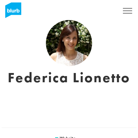
Registreren
Federica Lionetto