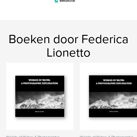
Website
Boeken door Federica
Lionetto