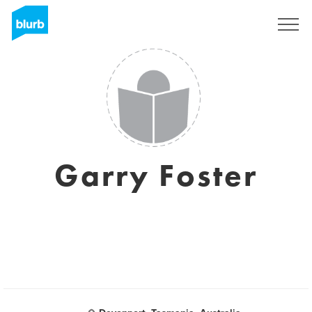
Registreren
Garry Foster