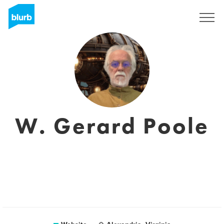
Registreren
W. Gerard Poole