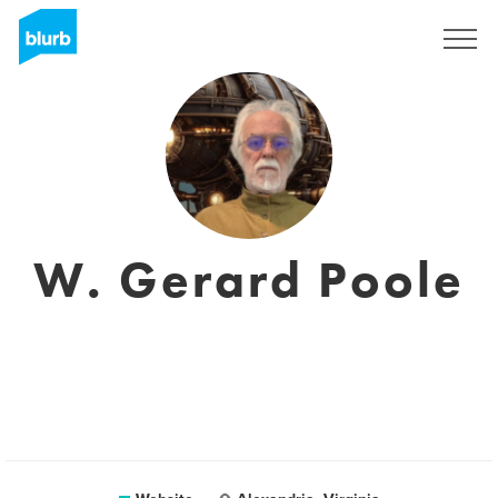
Registreren
W. Gerard Poole