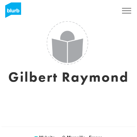
Registreren
Gilbert Raymond