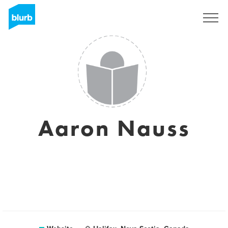
Registreren
Aaron Nauss