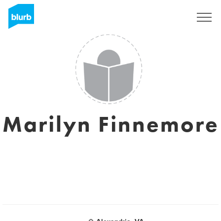
Registreren
Marilyn Finnemore