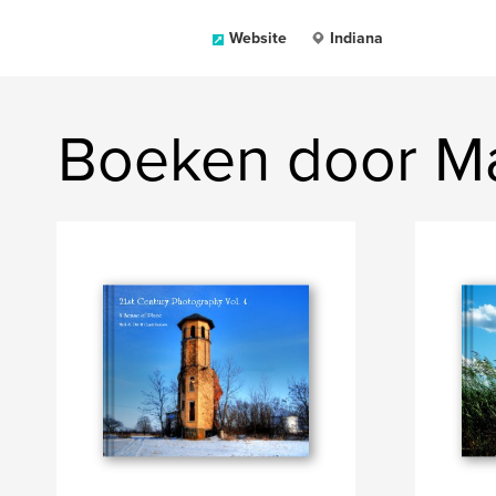
Website
Indiana
Boeken door Ma