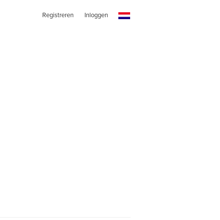
Registreren
Inloggen