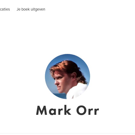
caties
Je boek uitgeven
Mark Orr