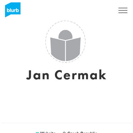
Registreren
Jan Cermak