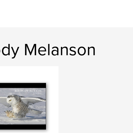
ody Melanson