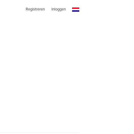
Registreren
Inloggen