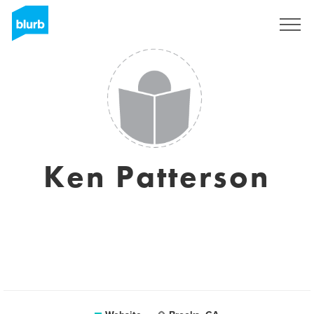
Registreren
Ken Patterson