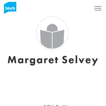
Registreren
Margaret Selvey