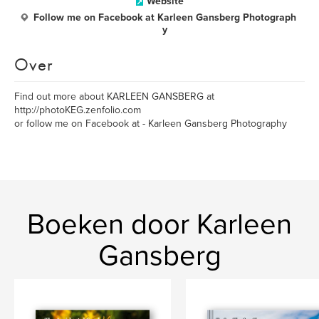
Website
Follow me on Facebook at Karleen Gansberg Photograph
y
Over
Find out more about KARLEEN GANSBERG at
http://photoKEG.zenfolio.com
or follow me on Facebook at - Karleen Gansberg Photography
Boeken door Karleen
Gansberg