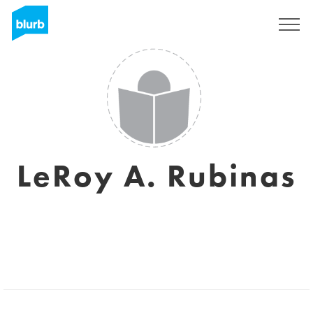
Registreren
LeRoy A. Rubinas