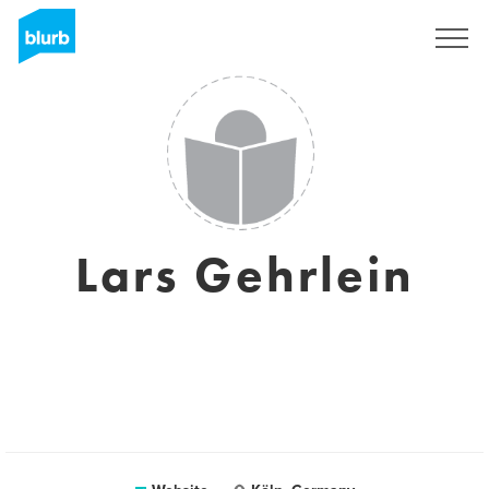
Registreren
Lars Gehrlein