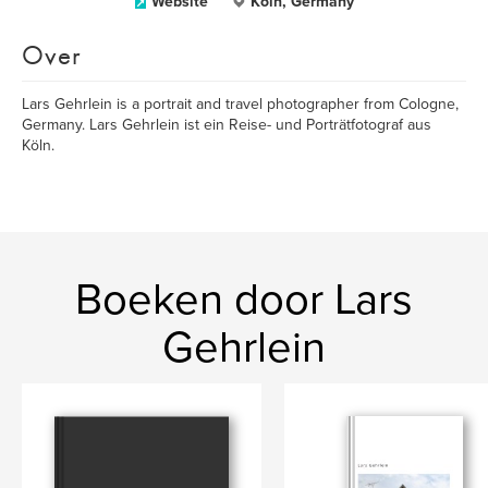
Website
Köln, Germany
Over
Lars Gehrlein is a portrait and travel photographer from Cologne,
Germany. Lars Gehrlein ist ein Reise- und Porträtfotograf aus
Köln.
Boeken door Lars
Gehrlein