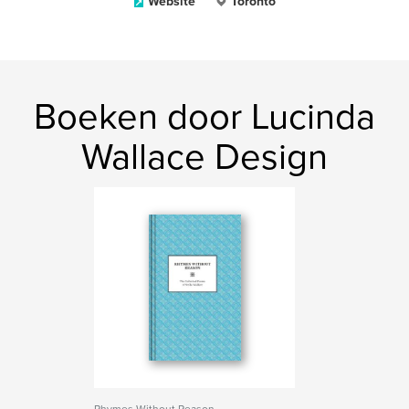
Website
Toronto
Boeken door Lucinda
Wallace Design