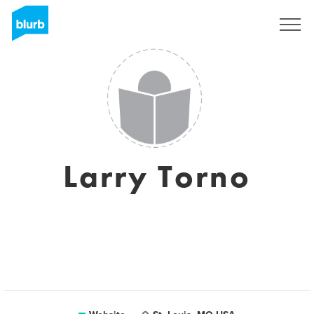
Registreren
Larry Torno