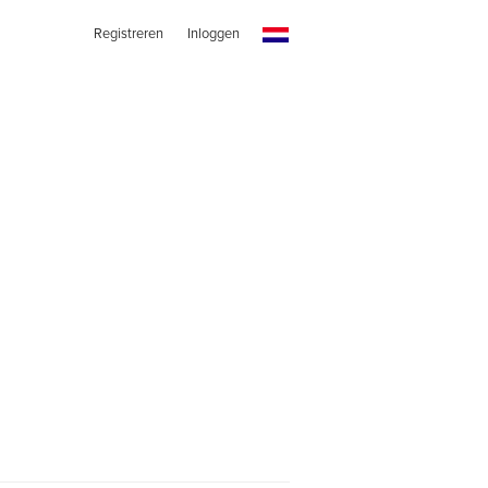
Registreren
Inloggen