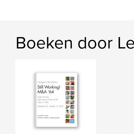
Boeken door L