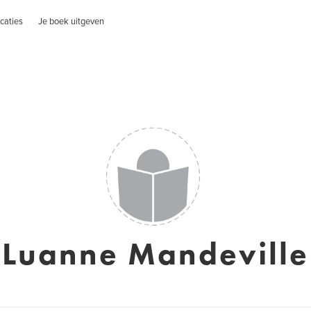
caties
Je boek uitgeven
Luanne Mandeville