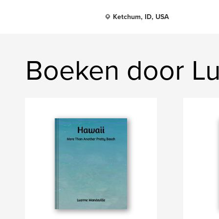
Ketchum, ID, USA
Boeken door Lu