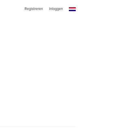
Registreren
Inloggen