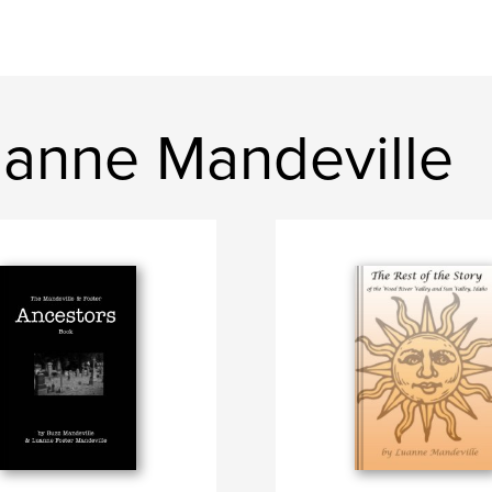
anne Mandeville