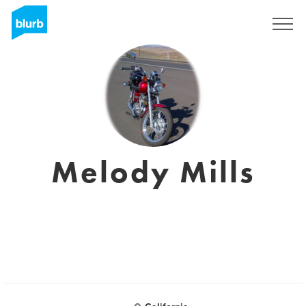
Registreren
Melody Mills