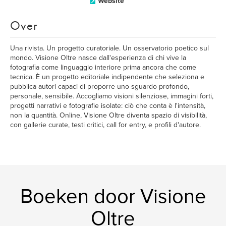
Website
Over
Una rivista. Un progetto curatoriale. Un osservatorio poetico sul
mondo. Visione Oltre nasce dall'esperienza di chi vive la
fotografia come linguaggio interiore prima ancora che come
tecnica. È un progetto editoriale indipendente che seleziona e
pubblica autori capaci di proporre uno sguardo profondo,
personale, sensibile. Accogliamo visioni silenziose, immagini forti,
progetti narrativi e fotografie isolate: ciò che conta è l'intensità,
non la quantità. Online, Visione Oltre diventa spazio di visibilità,
con gallerie curate, testi critici, call for entry, e profili d'autore.
Boeken door Visione
Oltre