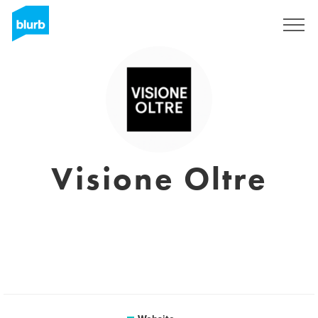
Registreren
Visione Oltre