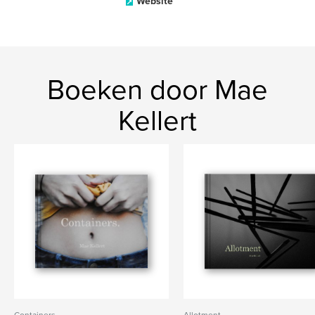
Website
Boeken door Mae
Kellert