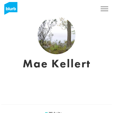
Registreren
Mae Kellert