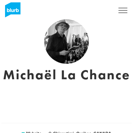
Registreren
Michaël La Chance