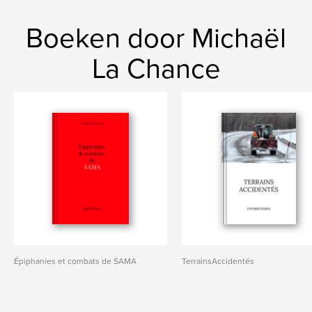
Boeken door Michaël
La Chance
Épiphanies et combats de SAMA
TerrainsAccidentés