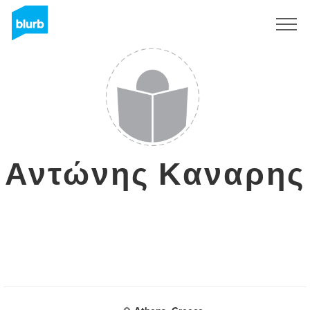
Registreren
Αντώνης Καναρης