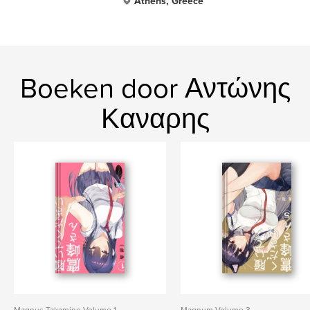
Athens, Greece
Boeken door Αντώνης
Καναρης