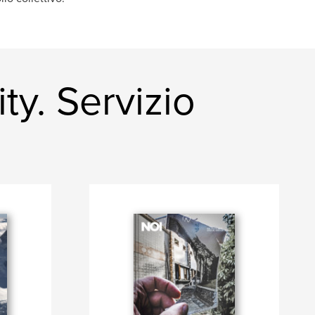
y. Servizio