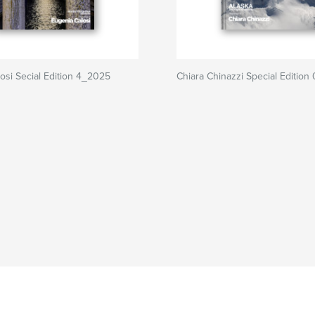
osi Secial Edition 4_2025
Chiara Chinazzi Special Editio