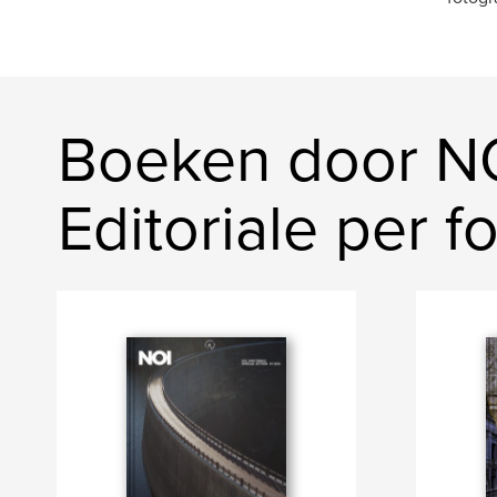
Boeken door NO
Editoriale per fo