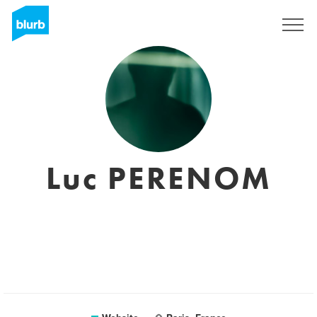
Registreren
Luc PERENOM