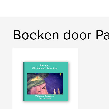
Boeken door Pa