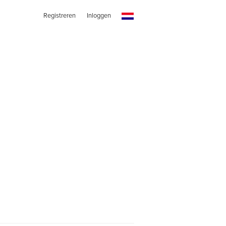
Registreren
Inloggen