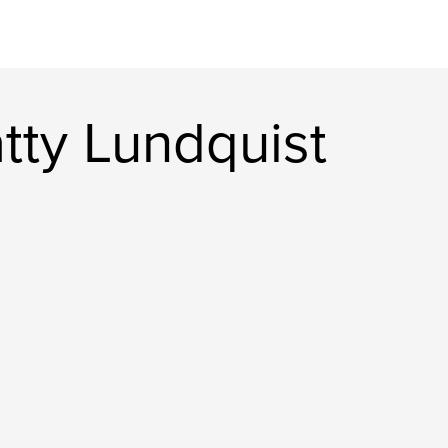
tty Lundquist