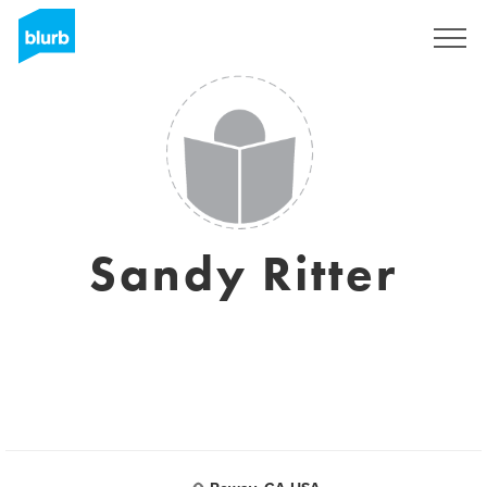
Registreren
Sandy Ritter